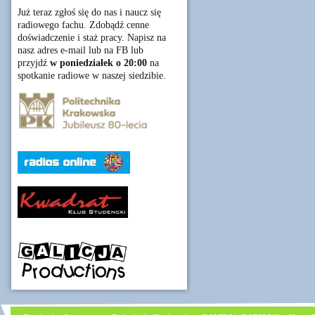
Już teraz zgłoś się do nas i naucz się
radiowego fachu. Zdobądź cenne
doświadczenie i staż pracy. Napisz na
nasz adres e-mail lub na FB lub
przyjdź
w poniedziałek o 20:00
na
spotkanie radiowe w naszej siedzibie.