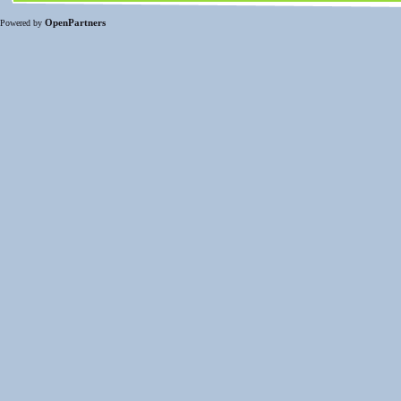
OpenPartners
Powered by