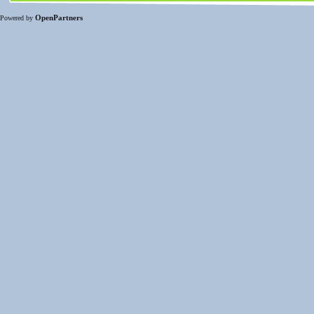
OpenPartners
Powered by