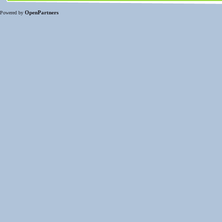
OpenPartners
Powered by