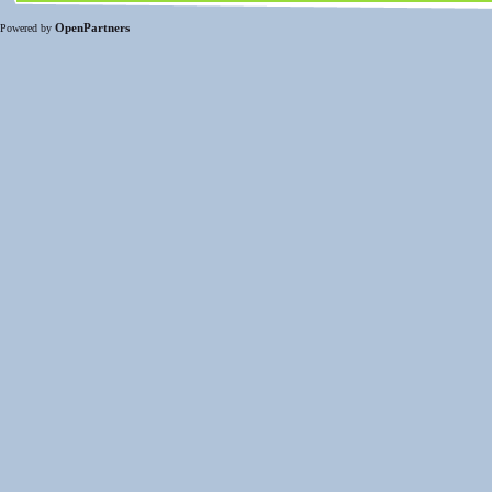
OpenPartners
Powered by