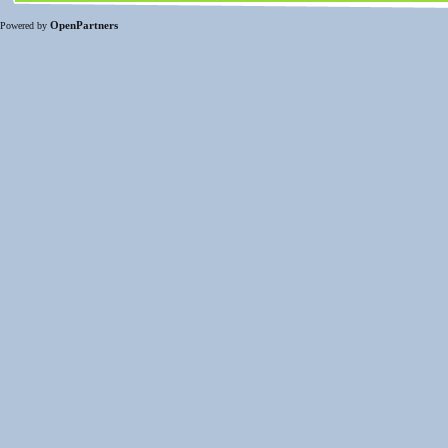
OpenPartners
Powered by