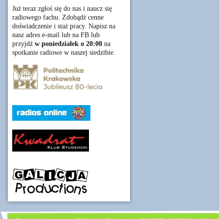
Już teraz zgłoś się do nas i naucz się
radiowego fachu. Zdobądź cenne
doświadczenie i staż pracy. Napisz na
nasz adres e-mail lub na FB lub
przyjdź
w poniedziałek o 20:00
na
spotkanie radiowe w naszej siedzibie.