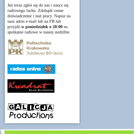
Już teraz zgłoś się do nas i naucz się
radiowego fachu. Zdobądź cenne
doświadczenie i staż pracy. Napisz na
nasz adres e-mail lub na FB lub
przyjdź
w poniedziałek o 20:00
na
spotkanie radiowe w naszej siedzibie.