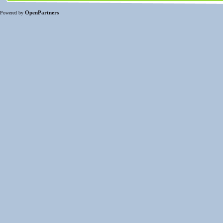
OpenPartners
Powered by