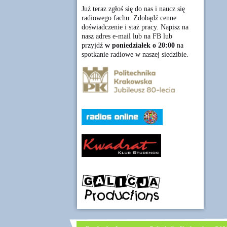
Już teraz zgłoś się do nas i naucz się
radiowego fachu. Zdobądź cenne
doświadczenie i staż pracy. Napisz na
nasz adres e-mail lub na FB lub
przyjdź
w poniedziałek o 20:00
na
spotkanie radiowe w naszej siedzibie.