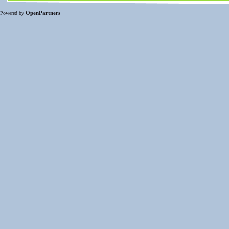
OpenPartners
Powered by