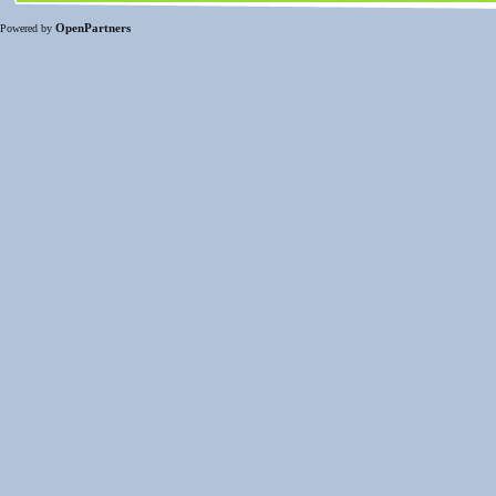
OpenPartners
Powered by