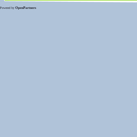
OpenPartners
Powered by