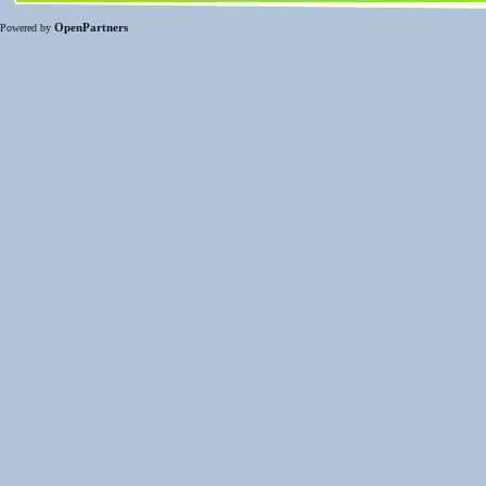
OpenPartners
Powered by