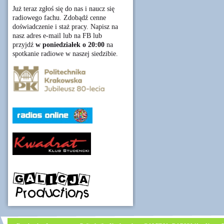
Już teraz zgłoś się do nas i naucz się
radiowego fachu. Zdobądź cenne
doświadczenie i staż pracy. Napisz na
nasz adres e-mail lub na FB lub
przyjdź
w poniedziałek o 20:00
na
spotkanie radiowe w naszej siedzibie.