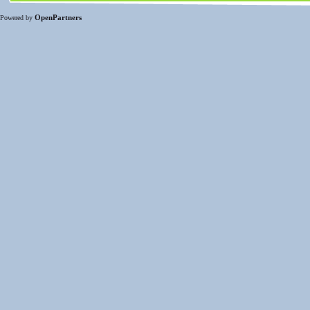
OpenPartners
Powered by