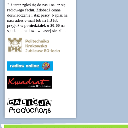
Już teraz zgłoś się do nas i naucz się
radiowego fachu. Zdobądź cenne
doświadczenie i staż pracy. Napisz na
nasz adres e-mail lub na FB lub
przyjdź
w poniedziałek o 20:00
na
spotkanie radiowe w naszej siedzibie.