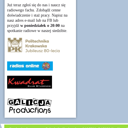
Już teraz zgłoś się do nas i naucz się
radiowego fachu. Zdobądź cenne
doświadczenie i staż pracy. Napisz na
nasz adres e-mail lub na FB lub
przyjdź
w poniedziałek o 20:00
na
spotkanie radiowe w naszej siedzibie.