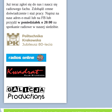
Już teraz zgłoś się do nas i naucz się
radiowego fachu. Zdobądź cenne
doświadczenie i staż pracy. Napisz na
nasz adres e-mail lub na FB lub
przyjdź
w poniedziałek o 20:00
na
spotkanie radiowe w naszej siedzibie.