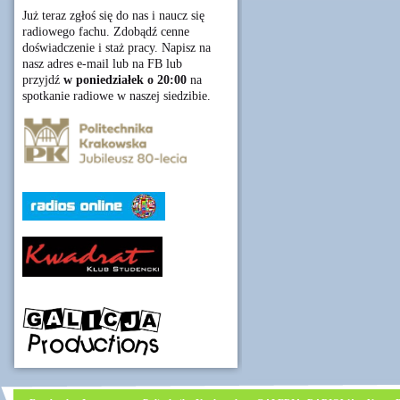
Już teraz zgłoś się do nas i naucz się
radiowego fachu. Zdobądź cenne
doświadczenie i staż pracy. Napisz na
nasz adres e-mail lub na FB lub
przyjdź
w poniedziałek o 20:00
na
spotkanie radiowe w naszej siedzibie.