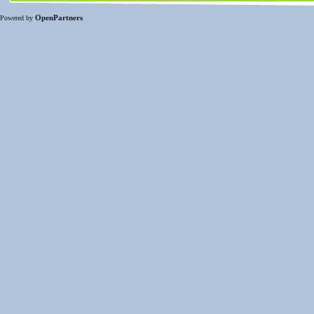
OpenPartners
Powered by