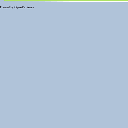
OpenPartners
Powered by