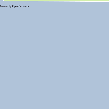
OpenPartners
Powered by