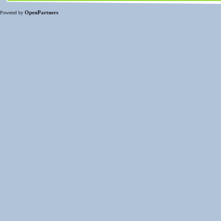
OpenPartners
Powered by