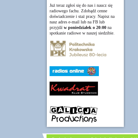
Już teraz zgłoś się do nas i naucz się
radiowego fachu. Zdobądź cenne
doświadczenie i staż pracy. Napisz na
nasz adres e-mail lub na FB lub
przyjdź
w poniedziałek o 20:00
na
spotkanie radiowe w naszej siedzibie.