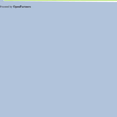
OpenPartners
Powered by