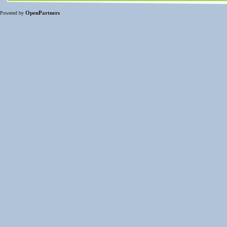
OpenPartners
Powered by