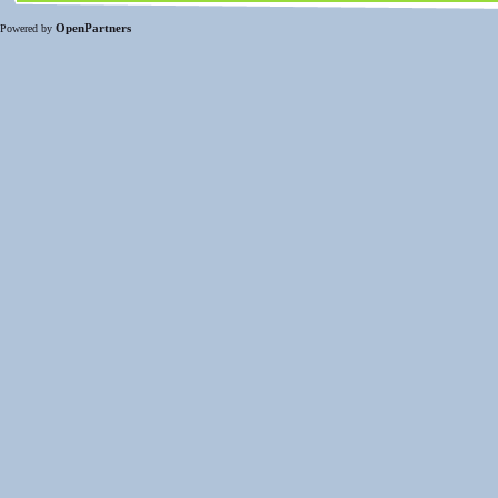
OpenPartners
Powered by