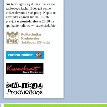
Już teraz zgłoś się do nas i naucz się
radiowego fachu. Zdobądź cenne
doświadczenie i staż pracy. Napisz na
nasz adres e-mail lub na FB lub
przyjdź
w poniedziałek o 20:00
na
spotkanie radiowe w naszej siedzibie.