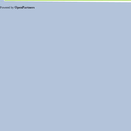
OpenPartners
Powered by