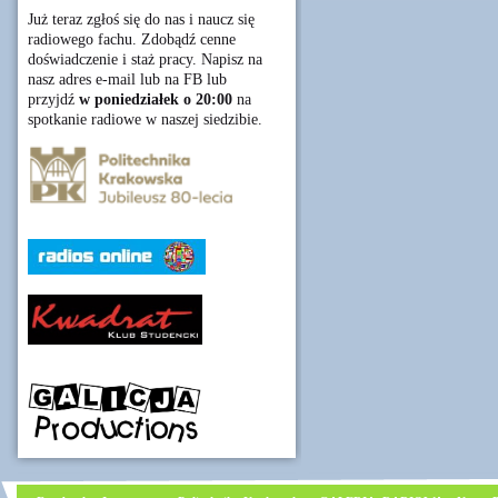
Już teraz zgłoś się do nas i naucz się
radiowego fachu. Zdobądź cenne
doświadczenie i staż pracy. Napisz na
nasz adres e-mail lub na FB lub
przyjdź
w poniedziałek o 20:00
na
spotkanie radiowe w naszej siedzibie.