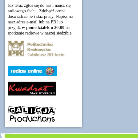
Już teraz zgłoś się do nas i naucz się
radiowego fachu. Zdobądź cenne
doświadczenie i staż pracy. Napisz na
nasz adres e-mail lub na FB lub
przyjdź
w poniedziałek o 20:00
na
spotkanie radiowe w naszej siedzibie.