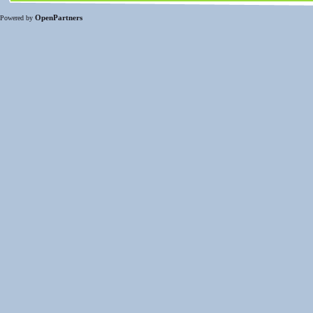
OpenPartners
Powered by