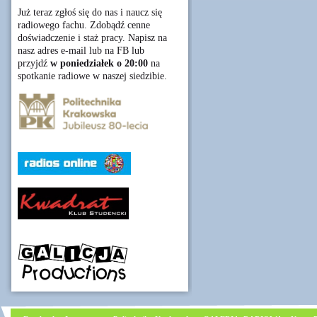
Już teraz zgłoś się do nas i naucz się
radiowego fachu. Zdobądź cenne
doświadczenie i staż pracy. Napisz na
nasz adres e-mail lub na FB lub
przyjdź
w poniedziałek o 20:00
na
spotkanie radiowe w naszej siedzibie.