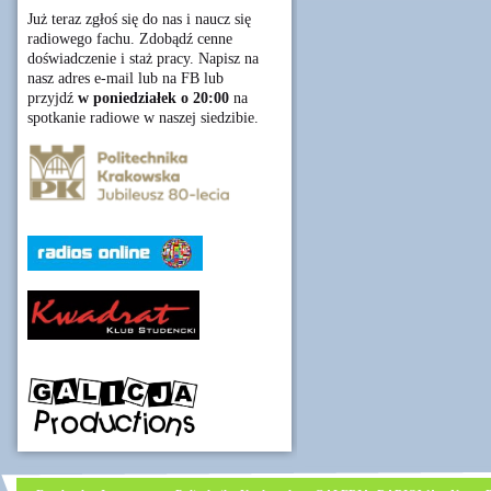
Już teraz zgłoś się do nas i naucz się
radiowego fachu. Zdobądź cenne
doświadczenie i staż pracy. Napisz na
nasz adres e-mail lub na FB lub
przyjdź
w poniedziałek o 20:00
na
spotkanie radiowe w naszej siedzibie.