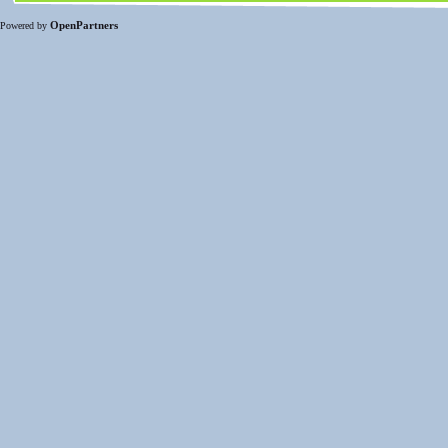
OpenPartners
Powered by