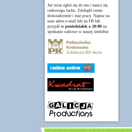
Już teraz zgłoś się do nas i naucz się
radiowego fachu. Zdobądź cenne
doświadczenie i staż pracy. Napisz na
nasz adres e-mail lub na FB lub
przyjdź
w poniedziałek o 20:00
na
spotkanie radiowe w naszej siedzibie.