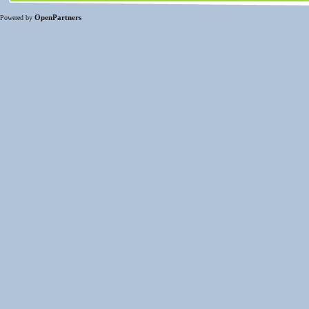
OpenPartners
Powered by