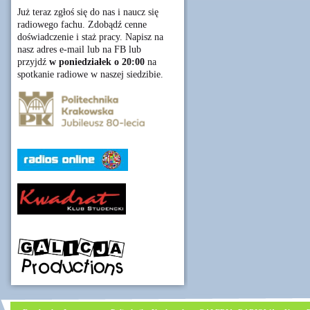
Już teraz zgłoś się do nas i naucz się
radiowego fachu. Zdobądź cenne
doświadczenie i staż pracy. Napisz na
nasz adres e-mail lub na FB lub
przyjdź
w poniedziałek o 20:00
na
spotkanie radiowe w naszej siedzibie.