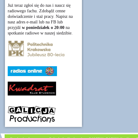
Już teraz zgłoś się do nas i naucz się
radiowego fachu. Zdobądź cenne
doświadczenie i staż pracy. Napisz na
nasz adres e-mail lub na FB lub
przyjdź
w poniedziałek o 20:00
na
spotkanie radiowe w naszej siedzibie.