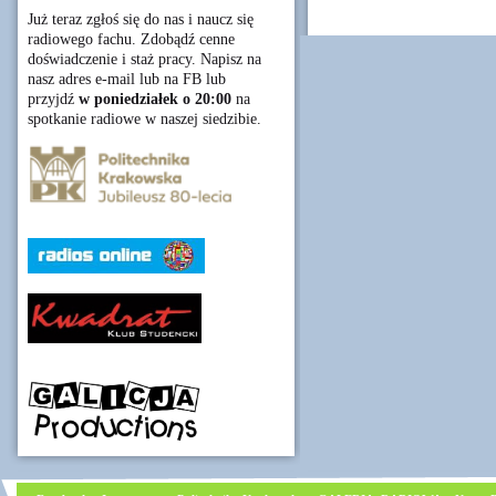
Już teraz zgłoś się do nas i naucz się
radiowego fachu. Zdobądź cenne
doświadczenie i staż pracy. Napisz na
nasz adres e-mail lub na FB lub
przyjdź
w poniedziałek o 20:00
na
spotkanie radiowe w naszej siedzibie.