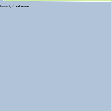
OpenPartners
Powered by