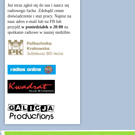
Już teraz zgłoś się do nas i naucz się
radiowego fachu. Zdobądź cenne
doświadczenie i staż pracy. Napisz na
nasz adres e-mail lub na FB lub
przyjdź
w poniedziałek o 20:00
na
spotkanie radiowe w naszej siedzibie.