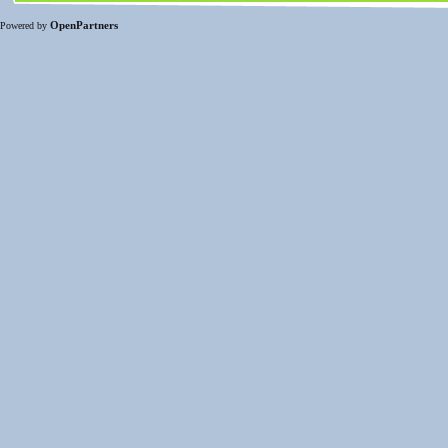
OpenPartners
Powered by