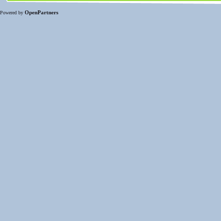
OpenPartners
Powered by