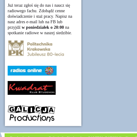
Już teraz zgłoś się do nas i naucz się
radiowego fachu. Zdobądź cenne
doświadczenie i staż pracy. Napisz na
nasz adres e-mail lub na FB lub
przyjdź
w poniedziałek o 20:00
na
spotkanie radiowe w naszej siedzibie.