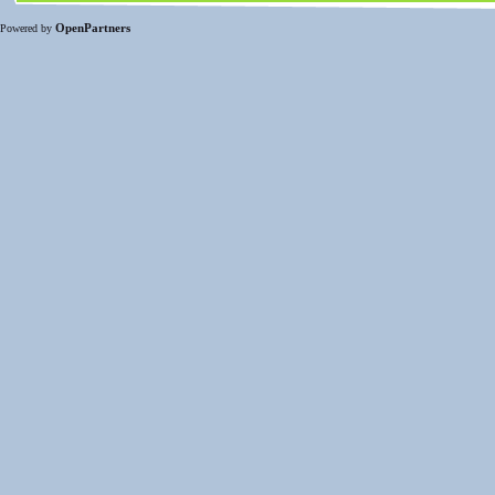
OpenPartners
Powered by