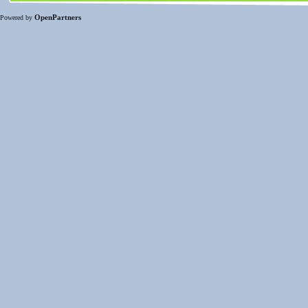
OpenPartners
Powered by