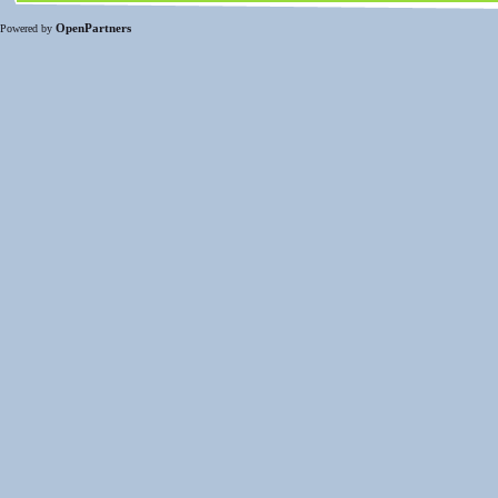
OpenPartners
Powered by