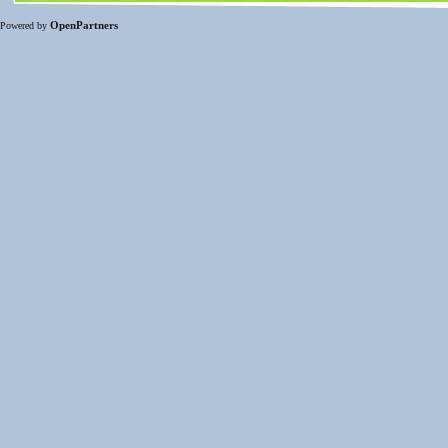
OpenPartners
Powered by